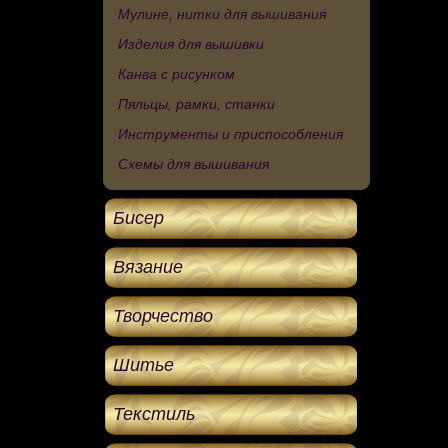
Мулине, нитки для вышивания
Изделия для вышивки
Канва с рисунком
Пяльцы, рамки, станки
Инструменты и приспособления
Схемы для вышивания
Бисер
Вязание
Творчество
Шитье
Текстиль