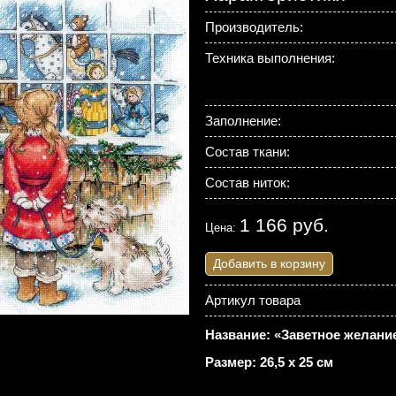
Производитель:
Техника выполнения:
Заполнение:
Состав ткани:
Состав ниток:
1 166 руб.
Цена:
Добавить в корзину
Артикул товара
Название: «Заветное желание
Размер: 26,5 х 25 см