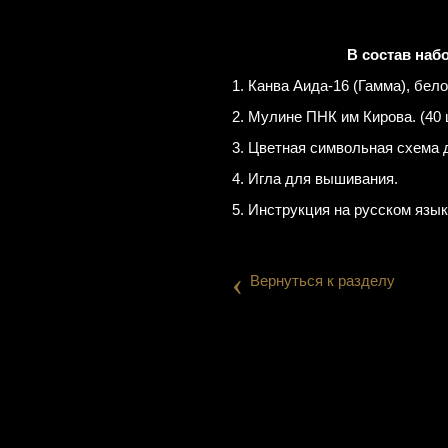
В состав наб
1. Канва Аида-16 (Гамма), бело
2. Мулине ПНК им Кирова. (40 
3. Цветная символьная схема 
4. Игла для вышивания.
5. Инструкция на русском язык
‹
Вернуться к разделу