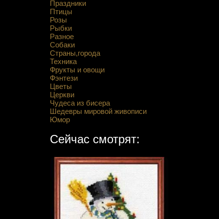
Праздники
Птицы
Розы
Рыбки
Разное
Собаки
Страны,города
Техника
Фрукты и овощи
Фэнтези
Цветы
Церкви
Чудеса из бисера
Шедевры мировой живописи
Юмор
Сейчас смотрят: