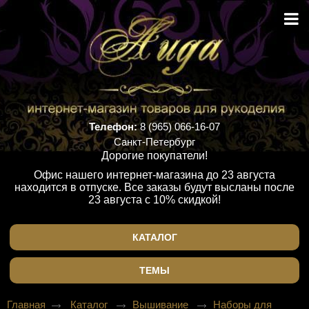
Телефон:
8 (965) 066-16-07
Санкт-Петербург
Дорогие покупатели!
Офис нашего интернет-магазина до 23 августа
находится в отпуске. Все заказы будут высланы после
23 августа с 10% скидкой!
КАТАЛОГ
ТЕМЫ
Главная
Каталог
Вышивание
Наборы для