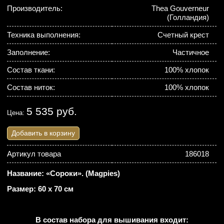
Производитель:
Thea Gouverneur
(Голландия)
Техника выполнения:
Счетный крест
Заполнение:
Частичное
Состав ткани:
100% хлопок
Состав ниток:
100% хлопок
5 535 руб.
Цена:
Добавить в корзину
Артикул товара
186018
Название: «Сороки». (Magpies)
Размер: 60 х 70 см
В состав набора для вышивания входит: