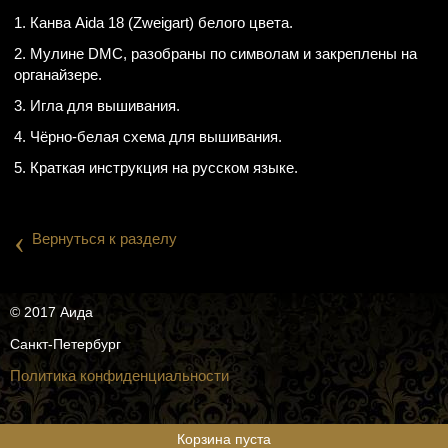
1. Канва Aida 18 (Zweigart) белого цвета.
2. Мулине DMC, разобраны по символам и закреплены на
органайзере.
3. Игла для вышивания.
4. Чёрно-белая схема для вышивания.
5. Краткая инструкция на русском языке.
‹
Вернуться к разделу
© 2017 Аида
Санкт-Петербург
Политика конфиденциальности
Корзина пуста