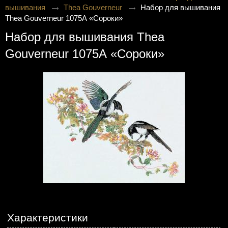
вышивания
Thea Gouverneur
Набор для вышивания
Thea Gouverneur 1075А «Сороки»
Набор для вышивания Thea
Gouverneur 1075А «Сороки»
Характеристики