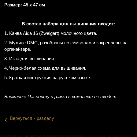
Размер: 45 х 47 см
В состав набора для вышивания входит:
1. Канва Aida 16 (Zweigart) молочного цвета.
2. Мулине DMC, разобраны по символам и закреплены на
органайзере.
3. Игла для вышивания.
4. Чёрно-белая схема для вышивания.
5. Краткая инструкция на русском языке.
Внимание! Паспорту и рамка в комплект не входят.
‹
Вернуться к разделу