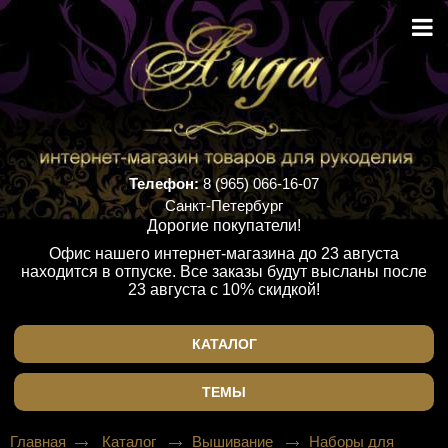
Телефон:
8 (965) 066-16-07
Санкт-Петербург
Дорогие покупатели!
Офис нашего интернет-магазина до 23 августа
находится в отпуске. Все заказы будут высланы после
23 августа с 10% скидкой!
КАТАЛОГ
ТЕМЫ
Главная
Каталог
Вышивание
Наборы для