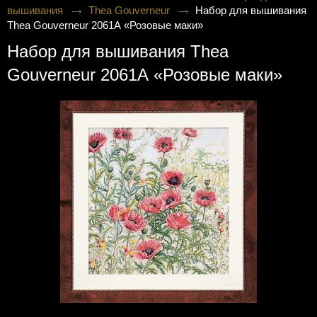
вышивания
Thea Gouverneur
Набор для вышивания
Thea Gouverneur 2061А «Розовые маки»
Набор для вышивания Thea
Gouverneur 2061А «Розовые маки»