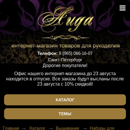
Телефон:
8 (965) 066-16-07
Санкт-Петербург
Дорогие покупатели!
Офис нашего интернет-магазина до 23 августа
находится в отпуске. Все заказы будут высланы после
23 августа с 10% скидкой!
КАТАЛОГ
ТЕМЫ
Главная
Каталог
Вышивание
Наборы для