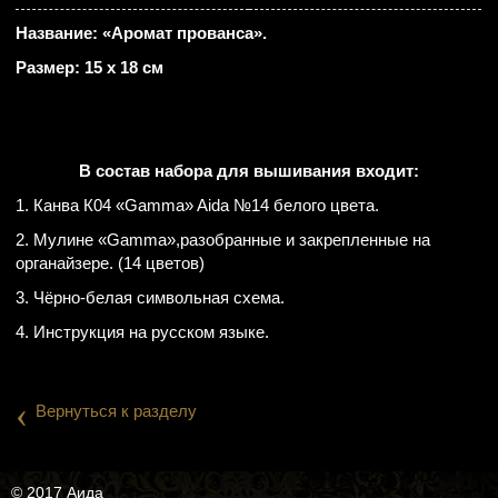
Название: «Аромат прованса».
Размер: 15 х 18 см
В состав набора для вышивания входит:
1. Канва К04 «Gamma» Aida №14 белого цвета.
2. Мулине «Gamma»,разобранные и закрепленные на
органайзере. (14 цветов)
3. Чёрно-белая символьная схема.
4. Инструкция на русском языке.
‹
Вернуться к разделу
© 2017 Аида