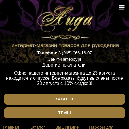
Телефон:
8 (965) 066-16-07
Санкт-Петербург
Дорогие покупатели!
Офис нашего интернет-магазина до 23 августа
находится в отпуске. Все заказы будут высланы после
23 августа с 10% скидкой!
КАТАЛОГ
ТЕМЫ
Главная
Каталог
Вышивание
Наборы для