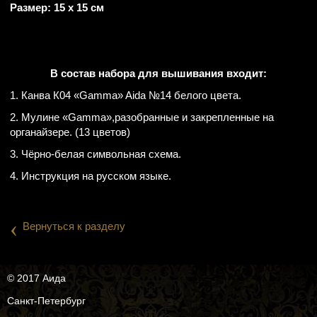
Размер: 15 х 15 см
В состав набора для вышивания входит:
1. Канва К04 «Gamma» Aida №14 белого цвета.
2. Мулине «Gamma»,разобранные и закрепленные на
органайзере. (13 цветов)
3. Чёрно-белая символьная схема.
4. Инструкция на русском языке.
‹
Вернуться к разделу
© 2017 Аида
Санкт-Петербург