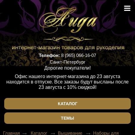
Телефон:
8 (965) 066-16-07
Санкт-Петербург
Дорогие покупатели!
Офис нашего интернет-магазина до 23 августа
находится в отпуске. Все заказы будут высланы после
23 августа с 10% скидкой!
КАТАЛОГ
ТЕМЫ
Главная
Каталог
Вышивание
Наборы для