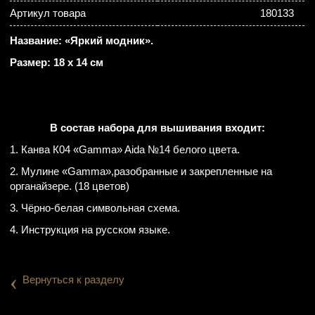
Артикул товара
180133
Название: «Яркий модник».
Размер: 18 х 14 см
В состав набора для вышивания входит:
1. Канва К04 «Gamma» Aida №14 белого цвета.
2. Мулине «Gamma»,разобранные и закрепленные на
органайзере. (18 цветов)
3. Чёрно-белая символьная схема.
4. Инструкция на русском языке.
‹
Вернуться к разделу