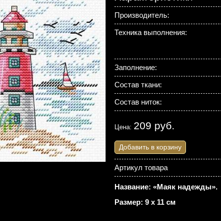
Производитель:
Техника выполнения:
Заполнение:
Состав ткани:
Состав ниток:
209 руб.
Цена:
Добавить в корзину
Артикул товара
Название: «Маяк надежды».
Размер: 9 х 11 см