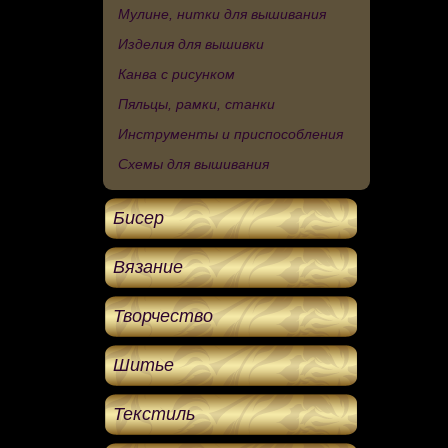
Мулине, нитки для вышивания
Изделия для вышивки
Канва с рисунком
Пяльцы, рамки, станки
Инструменты и приспособления
Схемы для вышивания
Бисер
Вязание
Творчество
Шитье
Текстиль