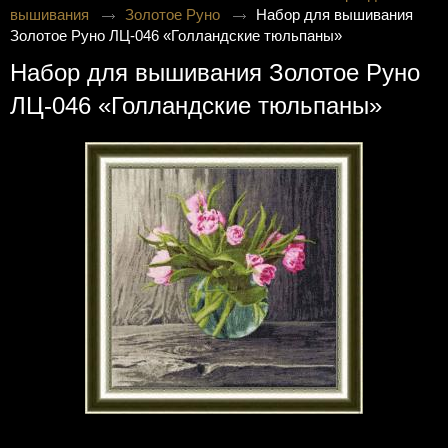
вышивания
Золотое Руно
Набор для вышивания
Золотое Руно ЛЦ-046 «Голландские тюльпаны»
Набор для вышивания Золотое Руно
ЛЦ-046 «Голландские тюльпаны»