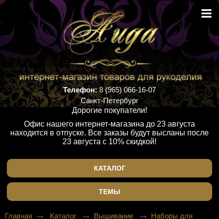
Телефон:
8 (965) 066-16-07
Санкт-Петербург
Дорогие покупатели!
Офис нашего интернет-магазина до 23 августа
находится в отпуске. Все заказы будут высланы после
23 августа с 10% скидкой!
КАТАЛОГ
ТЕМЫ
Главная
Каталог
Вышивание
Наборы для