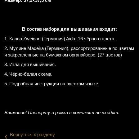
Размер: 37,5×37,5 см
В состав набора для вышивания входит:
1. Канва Zweigart (Германия) Aida -16 чёрного цвета.
2. Мулине Madeira (Германия), рассортированные по цветам
и закрепленные на бумажном органайзере. (27 цветов)
3. Игла для вышивания.
4. Чёрно-белая схема.
5. Подробная инструкция на русском языке.
Внимание! Паспорту и рамка в комплект не входят.
‹
Вернуться к разделу