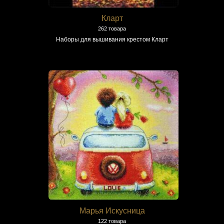
Кларт
262 товара
Наборы для вышивания крестом Кларт
Марья Искусница
122 товара