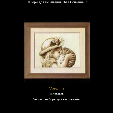
Наборы для вышивания Thea Gouverneur
Vervaco
15 товаров
Vervaco наборы для вышивания