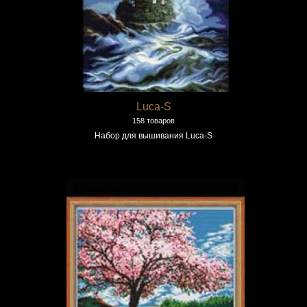
Luca-S
158 товаров
Набор для вышивания Luca-S