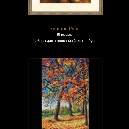
Золотое Руно
85 товаров
Наборы для вышивания Золотое Руно