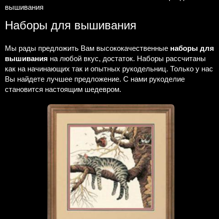
вышивания
Наборы для вышивания
Мы рады предложить Вам высококачественные
наборы для
вышивания
на любой вкус, достаток. Наборы рассчитаны
как на начинающих так и опытных рукодельниц. Только у нас
Вы найдете лучшее предложение. С нами рукоделие
становится настоящим шедевром.