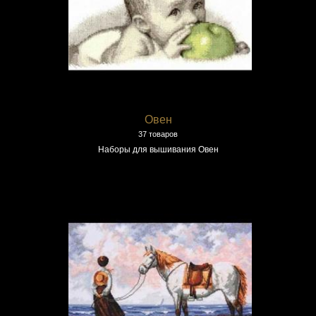
Овен
37 товаров
Наборы для вышивания Овен