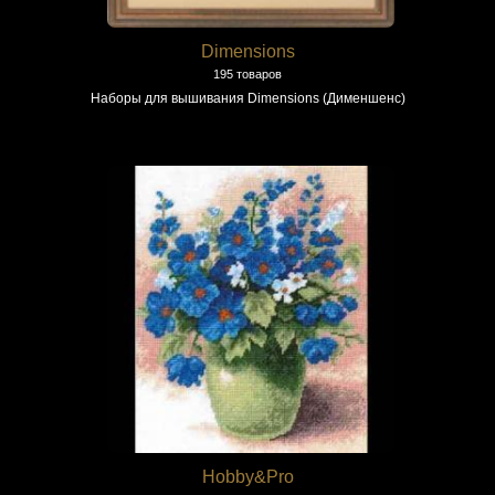
Dimensions
195 товаров
Наборы для вышивания Dimensions (Дименшенс)
Hobby&Pro