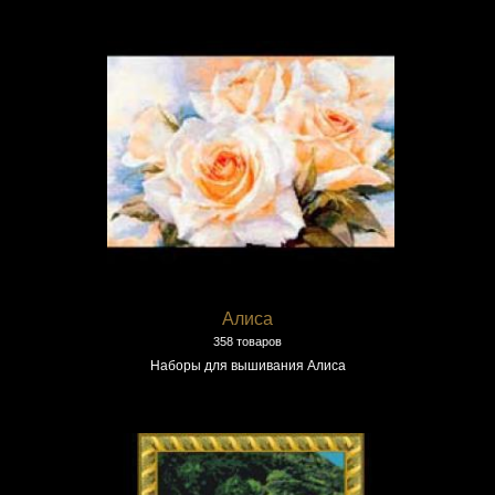
Алиса
358 товаров
Наборы для вышивания Алиса