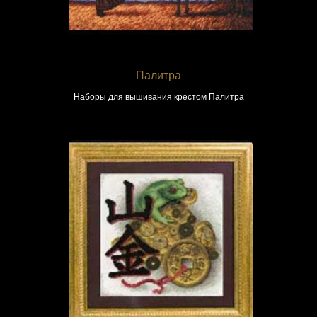
Палитра
Наборы для вышивания крестом Палитра