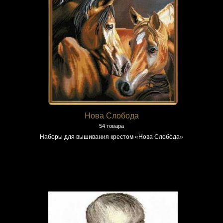
Нова Слобода
54 товара
Наборы для вышивания крестом «Нова Слобода»