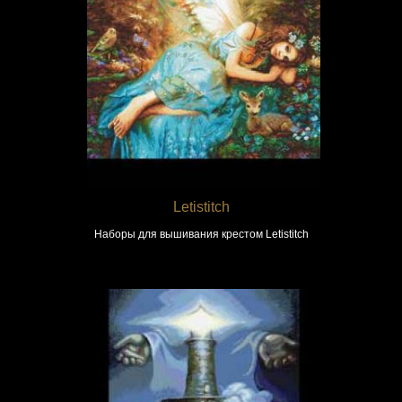
Letistitch
Наборы для вышивания крестом Letistitch