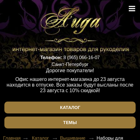
Телефон:
8 (965) 066-16-07
Санкт-Петербург
Дорогие покупатели!
Офис нашего интернет-магазина до 23 августа
находится в отпуске. Все заказы будут высланы после
23 августа с 10% скидкой!
КАТАЛОГ
ТЕМЫ
Главная
Каталог
Вышивание
Наборы для