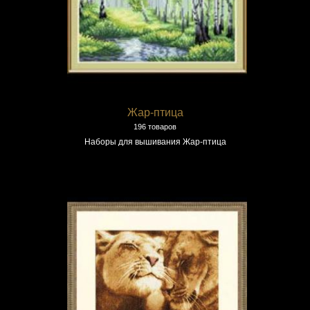
Жар-птица
196 товаров
Наборы для вышивания Жар-птица