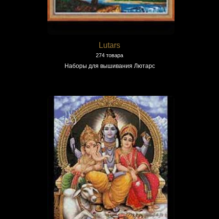
Lutars
274 товара
Наборы для вышивания Лютарс