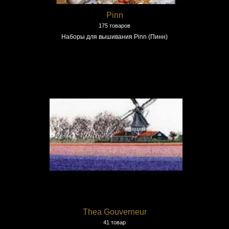
Pinn
175 товаров
Наборы для вышивания Pinn (Пинн)
Thea Gouverneur
41 товар