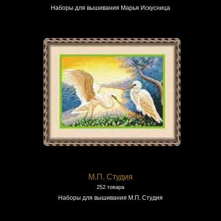
Наборы для вышивания Марья Искусница
М.П. Студия
252 товара
Наборы для вышивания М.П. Студия