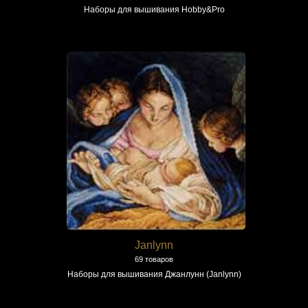
Наборы для вышивания Hobby&Pro
Janlynn
69 товаров
Наборы для вышивания Джанлунн (Janlynn)