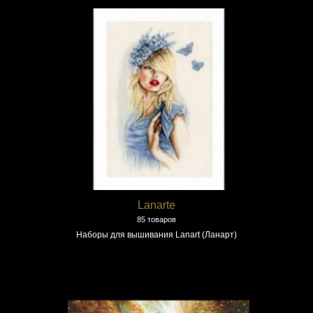
Lanarte
85 товаров
Наборы для вышивания Lanart (Ланарт)