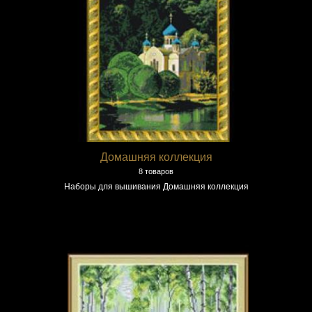
Домашняя коллекция
8 товаров
Наборы для вышивания Домашняя коллекция