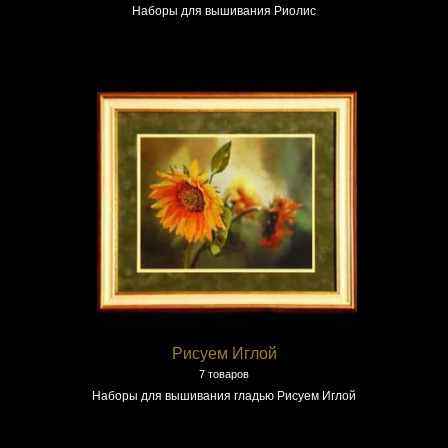
Наборы для вышивания Риолис
Рисуем Иглой
7 товаров
Наборы для вышивания гладью Рисуем Иглой