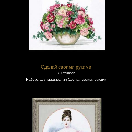
Сделай своими руками
307 товаров
Наборы для вышивания Сделай своими руками