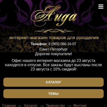
Телефон:
8 (965) 066-16-07
Санкт-Петербург
Дорогие покупатели!
Офис нашего интернет-магазина до 23 августа
находится в отпуске. Все заказы будут высланы после
23 августа с 10% скидкой!
КАТАЛОГ
ТЕМЫ
Главная
Каталог
Творчество
Фелтинг