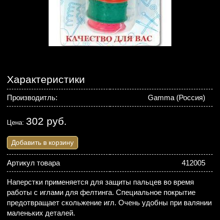
Характеристики
Производитль:
Gamma (Россия)
302 руб.
Цена:
Добавить в корзину
Артикул товара
412005
Наперстки применяется для защиты пальцев во время
работы с иглами для фелтинга. Специальное покрытие
предотвращает скольжение игл. Очень удобны при валянии
маленьких деталей.