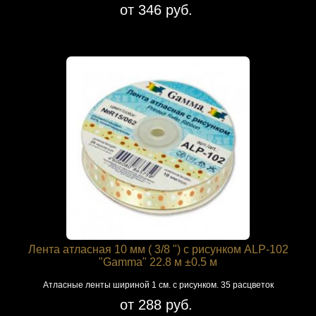
от 346 руб.
Лента атласная 10 мм ( 3/8 ") с рисунком ALP-102
"Gamma" 22.8 м ±0.5 м
Атласные ленты шириной 1 см. с рисунком. 35 расцветок
от 288 руб.