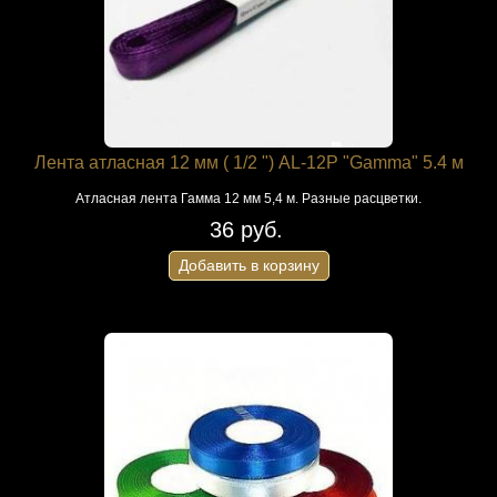
Лента атласная 12 мм ( 1/2 ") AL-12P "Gamma" 5.4 м
Атласная лента Гамма 12 мм 5,4 м. Разные расцветки.
36 руб.
Добавить в корзину