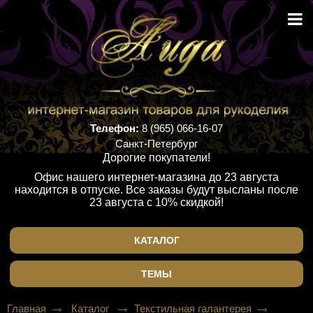
Телефон:
8 (965) 066-16-07
Санкт-Петербург
Дорогие покупатели!
Офис нашего интернет-магазина до 23 августа
находится в отпуске. Все заказы будут высланы после
23 августа с 10% скидкой!
КАТАЛОГ
ТЕМЫ
Главная
Каталог
Текстильная галантерея