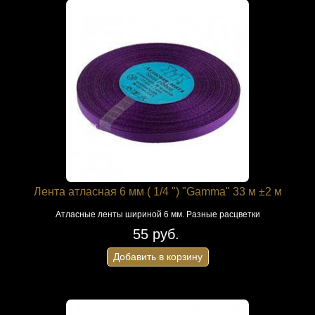
Лента атласная 6 мм ( 1/4 ") "Gamma" 33 м ±2 м
Атласные ленты шириной 6 мм. Разные расцветки
55 руб.
Добавить в корзину