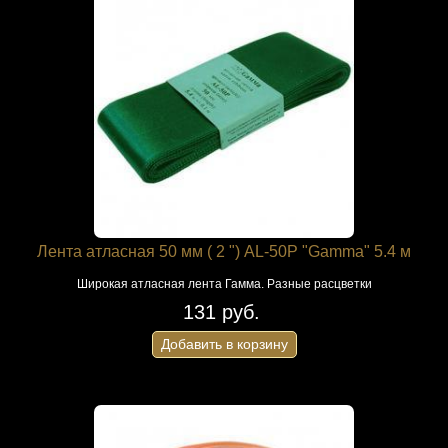
Лента атласная 50 мм ( 2 ") AL-50P "Gamma" 5.4 м
Широкая атласная лента Гамма. Разные расцветки
131 руб.
Добавить в корзину