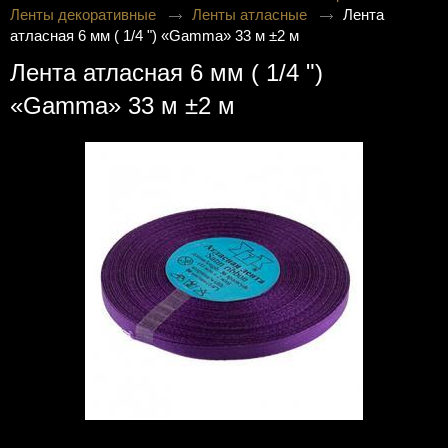
Ленты декоративные
Ленты атласные
Лента
атласная 6 мм ( 1/4 ") «Gamma» 33 м ±2 м
Лента атласная 6 мм ( 1/4 ")
«Gamma» 33 м ±2 м