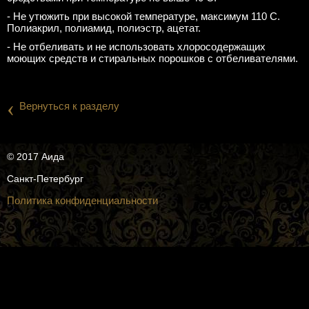
- Не утюжить при высокой температуре, максимум 110 С.
Полиакрил, полиамид, полиэстр, ацетат.
- Не отбеливать и не использовать хлоросодержащих
моющих средств и стиральных порошков с отбеливателями.
‹
Вернуться к разделу
© 2017 Аида
Санкт-Петербург
Политика конфиденциальности