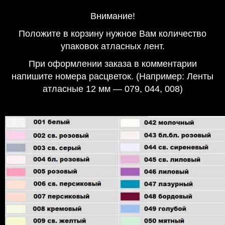
Внимание!
Положите в корзину нужное Вам количество
упаковок атласных лент.
При оформлении заказа в комментарии
напишите номера расцветок. (Например: Ленты
атласные 12 мм — 079, 044, 008)