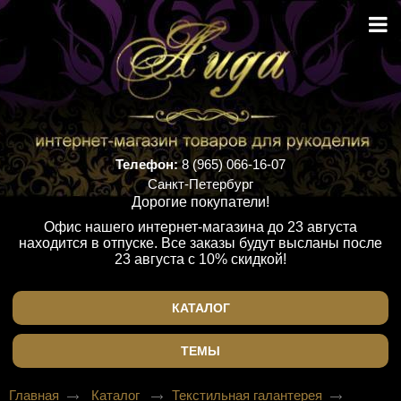
Телефон:
8 (965) 066-16-07
Санкт-Петербург
Дорогие покупатели!
Офис нашего интернет-магазина до 23 августа
находится в отпуске. Все заказы будут высланы после
23 августа с 10% скидкой!
КАТАЛОГ
ТЕМЫ
Главная
Каталог
Текстильная галантерея