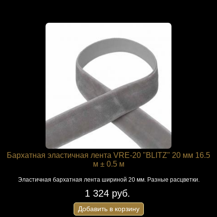
Бархатная эластичная лента VRE-20 "BLITZ" 20 мм 16.5
м ± 0.5 м
Эластичная бархатная лента шириной 20 мм. Разные расцветки.
1 324 руб.
Добавить в корзину