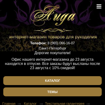
Телефон:
8 (965) 066-16-07
Санкт-Петербург
Дорогие покупатели!
Офис нашего интернет-магазина до 23 августа
находится в отпуске. Все заказы будут высланы после
23 августа с 10% скидкой!
КАТАЛОГ
ТЕМЫ
Главная
Каталог
Текстильная галантерея