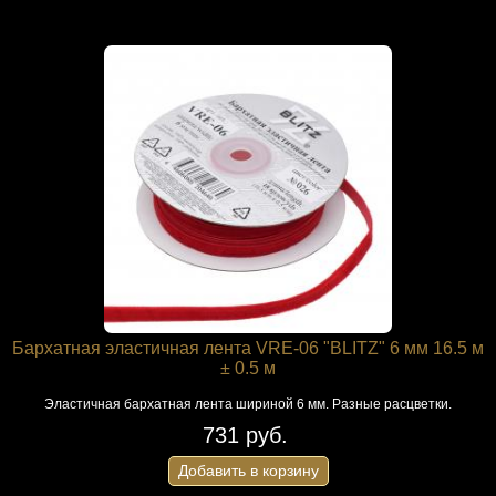
Бархатная эластичная лента VRE-06 "BLITZ" 6 мм 16.5 м
± 0.5 м
Эластичная бархатная лента шириной 6 мм. Разные расцветки.
731 руб.
Добавить в корзину