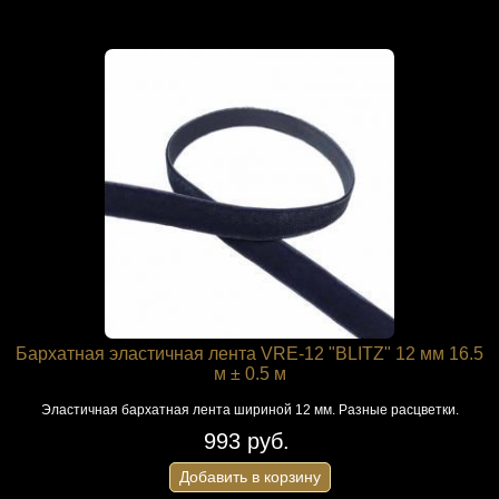
Бархатная эластичная лента VRE-12 "BLITZ" 12 мм 16.5
м ± 0.5 м
Эластичная бархатная лента шириной 12 мм. Разные расцветки.
993 руб.
Добавить в корзину