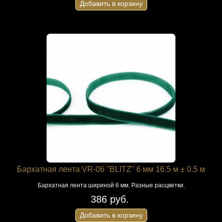
Добавить в корзину
Бархатная лента VR-06 "BLITZ" 6 мм 16.5 м ± 0.5 м
Бархатная лента шириной 6 мм. Разные расцветки.
386 руб.
Добавить в корзину