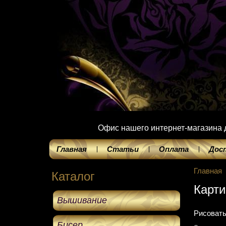
Офис нашего интернет-магазина до
Главная
Статьи
Оплата
Дос
Главная
Каталог
Карти
Вышивание
Рисовать
Бисер