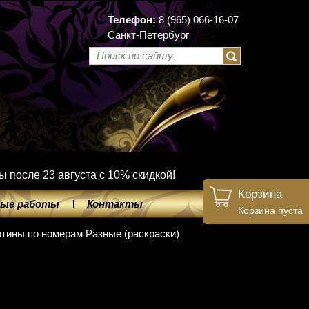
Телефон:
8 (965) 066-16-07
Санкт-Петербург
ы после 23 августа с 10% скидкой!
Корзина
ые работы
Контакты
Корзина пуста
ртины по номерам Разные (раскраски)