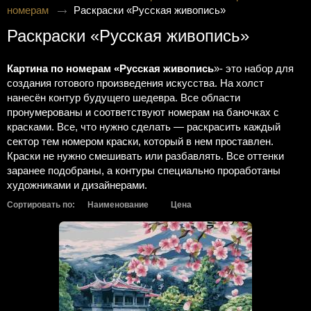
номерам
Раскраски «Русская живопись»
Раскраски «Русская живопись»
Картина по номерам «Русская живопись
»- это набор для
создания готового произведения искусства. На холст
нанесён контур будущего шедевра. Все области
пронумерованы и соответствуют номерам на баночках с
красками. Все, что нужно сделать — раскрасить каждый
сектор тем номером краски, который в нем проставлен.
Краски не нужно смешивать или разбавлять. Все оттенки
заранее подобраны, а контуры специально проработаны
художниками и дизайнерами.
Сортировать по:
Наименование
Цена