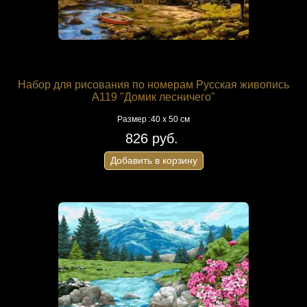
Набор для рисования по номерам Русская живопись
A119 "Домик лесничего"
Размер :40 х 50 см
826 руб.
Добавить в корзину