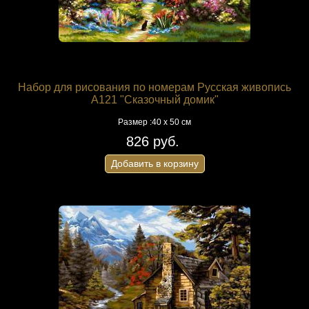
Набор для рисования по номерам Русская живопись
A121 "Сказочный домик"
Размер :40 х 50 см
826 руб.
Добавить в корзину