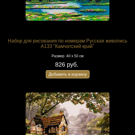
Набор для рисования по номерам Русская живопись
A133 "Камчатский край"
Размер :40 х 50 см
826 руб.
Добавить в корзину