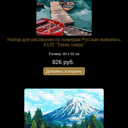
Набор для рисования по номерам Русская живопись
A135 "Тихое озеро"
Размер :40 х 50 см
826 руб.
Добавить в корзину