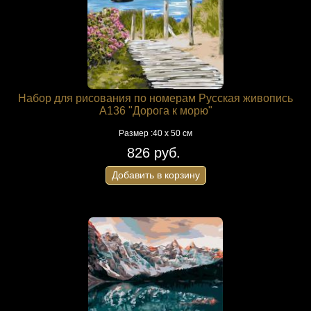
Набор для рисования по номерам Русская живопись
A136 "Дорога к морю"
Размер :40 х 50 см
826 руб.
Добавить в корзину