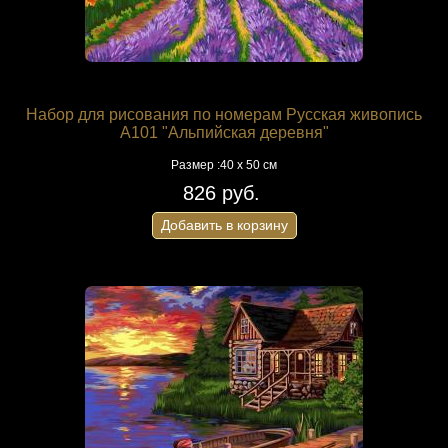
Набор для рисования по номерам Русская живопись
A101 "Альпийская деревня"
Размер :40 х 50 см
826 руб.
Добавить в корзину