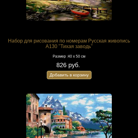
Набор для рисования по номерам Русская живопись
A130 "Тихая заводь"
Размер :40 х 50 см
826 руб.
Добавить в корзину