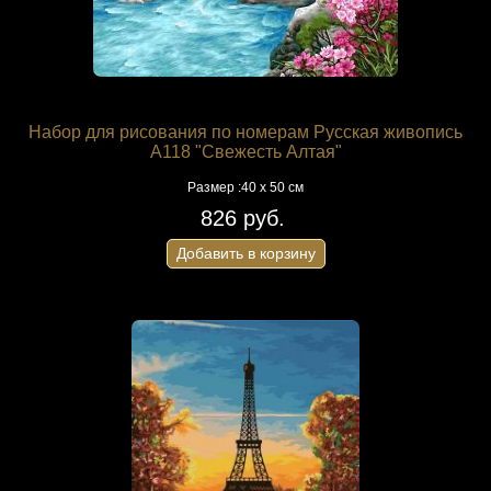
Набор для рисования по номерам Русская живопись
A118 "Свежесть Алтая"
Размер :40 х 50 см
826 руб.
Добавить в корзину