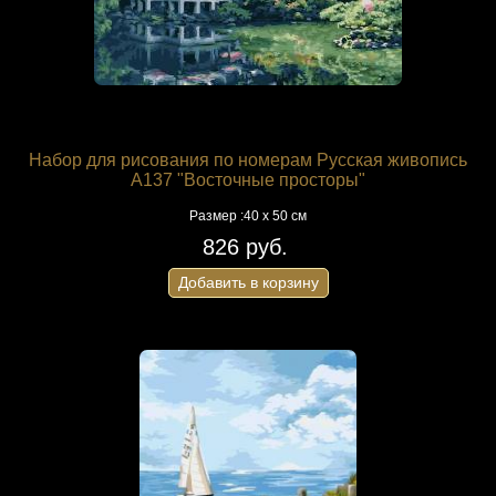
Набор для рисования по номерам Русская живопись
A137 "Восточные просторы"
Размер :40 х 50 см
826 руб.
Добавить в корзину