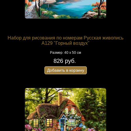
Набор для рисования по номерам Русская живопись
A129 "Горный воздух"
Размер :40 х 50 см
826 руб.
Добавить в корзину