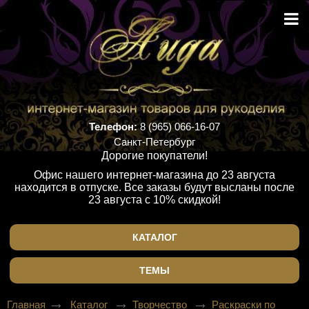
Телефон:
8 (965) 066-16-07
Санкт-Петербург
Дорогие покупатели!
Офис нашего интернет-магазина до 23 августа
находится в отпуске. Все заказы будут высланы после
23 августа с 10% скидкой!
КАТАЛОГ
ТЕМЫ
Главная
Каталог
Творчество
Раскраски по