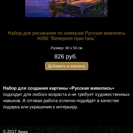
Набор для рисования по номерам Русская живопись
A090 "Вечерняя пристань"
Размер :40 х 50 см
826 руб.
Добавить в корзину
Набор для создания картины «Русская живопись»
подходит для любого возраста и не требует художественных
навыков. А готовая работа отлично подойдёт в качестве
подарка или украшения к интерьеру.
© 2017 Аида