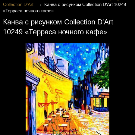
Collection D'Art
Канва с рисунком Collection D'Art 10249
«Терраса ночного кафе»
Канва с рисунком Collection D'Art
10249 «Терраса ночного кафе»