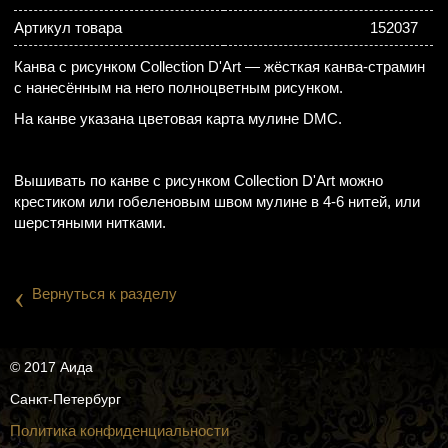
Артикул товара
152037
Канва с рисунком Collection D'Art — жёсткая канва-страмин
с нанесённым на него полноцветным рисунком.
На канве указана цветовая карта мулине DMC.
Вышивать по канве с рисунком Collection D'Art можно
крестиком или гобеленовым швом мулине в 4-6 нитей, или
шерстяными нитками.
‹
Вернуться к разделу
© 2017 Аида
Санкт-Петербург
Политика конфиденциальности