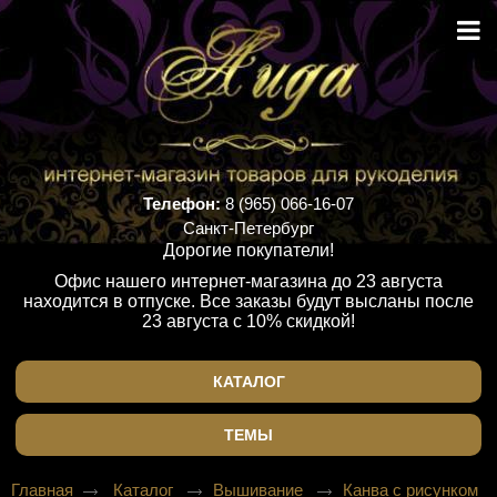
Телефон:
8 (965) 066-16-07
Санкт-Петербург
Дорогие покупатели!
Офис нашего интернет-магазина до 23 августа
находится в отпуске. Все заказы будут высланы после
23 августа с 10% скидкой!
КАТАЛОГ
ТЕМЫ
Главная
Каталог
Вышивание
Канва с рисунком