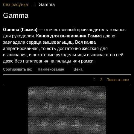
без рисунка
Gamma
Gamma
Gamma (Гамма)
— отечественный производитель товаров
для рукоделия.
Канва для вышивания Гамма
давно
завладела сердца вышивальщиц. Вся канва
аппретированная, то есть достаточно жёсткая для
вышивания, и некоторые рукодельницы вышивают по ней
даже без натягивания на пяльцы или рамки.
Сортировать по:
Наименование
Цена
1
2
Показать все