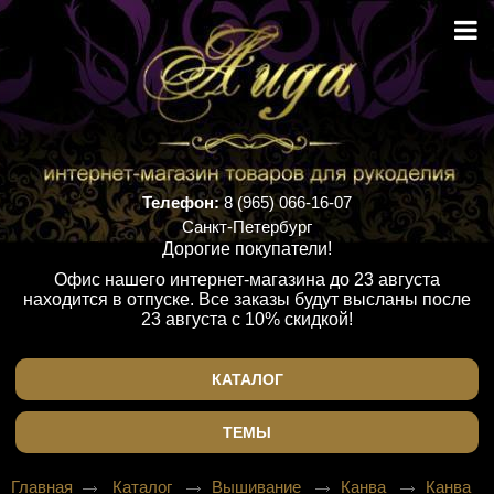
Телефон:
8 (965) 066-16-07
Санкт-Петербург
Дорогие покупатели!
Офис нашего интернет-магазина до 23 августа
находится в отпуске. Все заказы будут высланы после
23 августа с 10% скидкой!
КАТАЛОГ
ТЕМЫ
Главная
Каталог
Вышивание
Канва
Канва