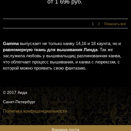
от 1 696 руб.
1
2
Показать все
Gamma
выпускает не только канву 14,16 и 18 каунта, но и
равномерную ткань для вышивания Линда
. Так же
заслужила любовь у вышивальщиц разлинованная канва,
что облегчает процесс вышивания, и канва с люрексом, с
которой можно проявить свою фантазию.
© 2017 Аида
Санкт-Петербург
Политика конфиденциальности
Корзина пуста