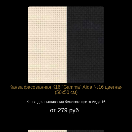
Канва фасованная К16 "Gamma" Aida №16 цветная
(50х50 см)
Канва для вышивания бежевого цвета Аида 16
от 279 руб.