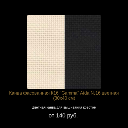
Канва фасованная К16 "Gamma" Aida №16 цветная
(30х40 см)
Цветная канва для вышивания крестом
от 140 руб.