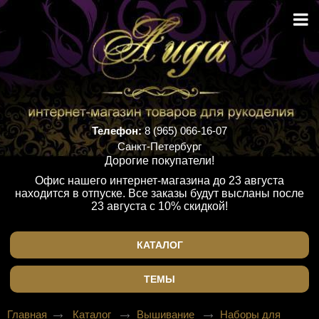
Телефон:
8 (965) 066-16-07
Санкт-Петербург
Дорогие покупатели!
Офис нашего интернет-магазина до 23 августа
находится в отпуске. Все заказы будут высланы после
23 августа с 10% скидкой!
КАТАЛОГ
ТЕМЫ
Главная
Каталог
Вышивание
Наборы для