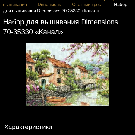
вышивания
Dimensions
Счетный крест
Набор
для вышивания Dimensions 70-35330 «Канал»
Набор для вышивания Dimensions
70-35330 «Канал»
Характеристики