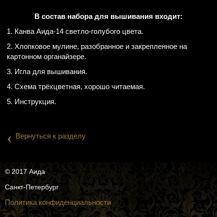
В состав набора для вышивания входит:
1. Канва Аида-14 светло-голубого цвета.
2. Хлопковое мулине, разобранное и закрепленное на
картонном органайзере.
3. Игла для вышивания.
4. Схема трёхцветная, хорошо читаемая.
5. Инструкция.
‹
Вернуться к разделу
© 2017 Аида
Санкт-Петербург
Политика конфиденциальности