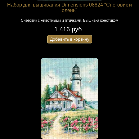
Набор для вышивания Dimensions 08824 "Снеговик и
олень"
Снеговик с животными и птичками. Вышивка крестиком
1 416 руб.
Добавить в корзину