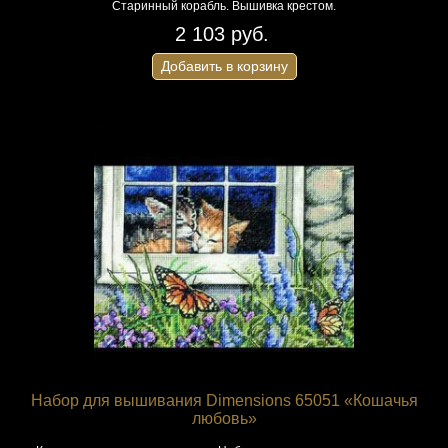
Старинный корабль. Вышивка крестом.
2 103 руб.
Добавить в корзину
Набор для вышивания Dimensions 65051 «Кошачья
любовь»