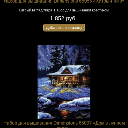
Набор для вышивания Dimensions 65056 «Хитрый тигр»
Хитрый взгляд тигра. Набор для вышивания крестиком.
1 852 руб.
Добавить в корзину
Набор для вышивания Dimensions 65007 «Дом в лунном