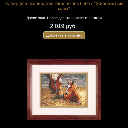
Набор для вышивания Dimensions 65057 "Живописный
маяк"
Домик-маяк. Набор для вышивания крестиком
2 019 руб.
Добавить в корзину