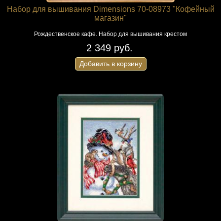
Набор для вышивания Dimensions 70-08973 "Кофейный
магазин"
Рождественское кафе. Набор для вышивания крестом
2 349 руб.
Добавить в корзину