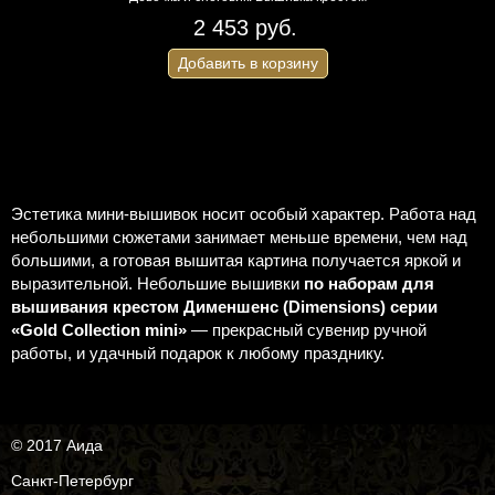
2 453 руб.
Добавить в корзину
Эстетика мини-вышивок носит особый характер. Работа над
небольшими сюжетами занимает меньше времени, чем над
большими, а готовая вышитая картина получается яркой и
выразительной. Небольшие вышивки
по наборам для
вышивания крестом Дименшенс (Dimensions) серии
«Gold Collection mini»
— прекрасный сувенир ручной
работы, и удачный подарок к любому празднику.
© 2017 Аида
Санкт-Петербург