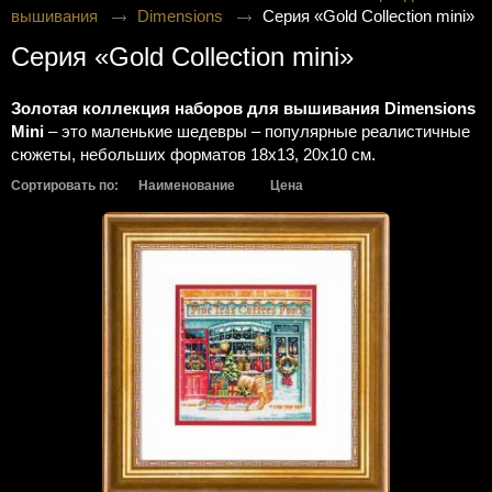
вышивания
Dimensions
Серия «Gold Collection mini»
Серия «Gold Collection mini»
Золотая коллекция наборов для вышивания Dimensions
Mini
– это маленькие шедевры – популярные реалистичные
сюжеты, небольших форматов 18х13, 20х10 см.
Сортировать по:
Наименование
Цена