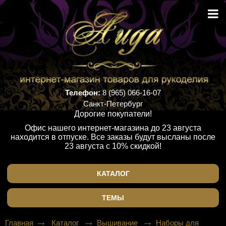
Телефон:
8 (965) 066-16-07
Санкт-Петербург
Дорогие покупатели!
Офис нашего интернет-магазина до 23 августа
находится в отпуске. Все заказы будут высланы после
23 августа с 10% скидкой!
КАТАЛОГ
ТЕМЫ
Главная
Каталог
Вышивание
Наборы для