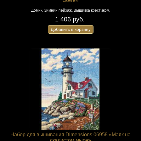
свете»
Домик. Зимний пейзаж. Вышивка крестиком.
1 406 руб.
Добавить в корзину
Набор для вышивания Dimensions 06958 «Маяк на
скалистом мысе»