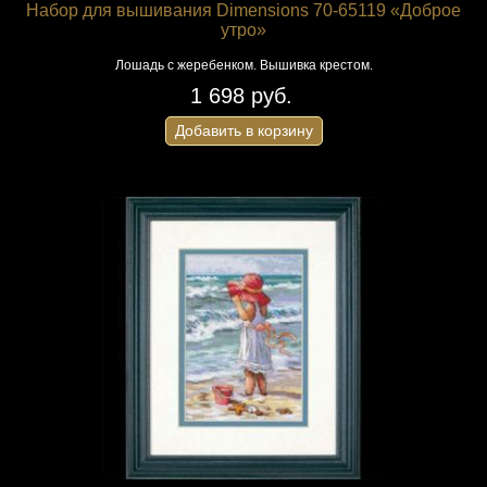
Набор для вышивания Dimensions 70-65119 «Доброе
утро»
Лошадь с жеребенком. Вышивка крестом.
1 698 руб.
Добавить в корзину