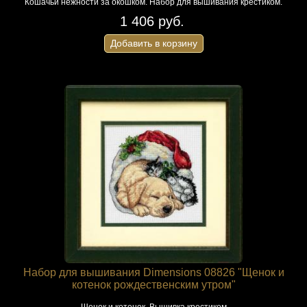
Кошачьи нежности за окошком. Набор для вышивания крестиком.
1 406 руб.
Добавить в корзину
Набор для вышивания Dimensions 08826 "Щенок и
котенок рождественским утром"