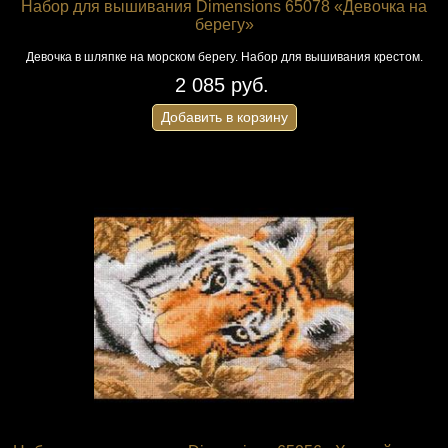
Набор для вышивания Dimensions 65078 «Девочка на
берегу»
Девочка в шляпке на морском берегу. Набор для вышивания крестом.
2 085 руб.
Добавить в корзину