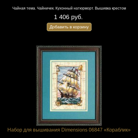
Чайная тема. Чайничек. Кухонный натюрморт. Вышивка крестом
1 406 руб.
Добавить в корзину
Набор для вышивания Dimensions 06847 «Кораблик»