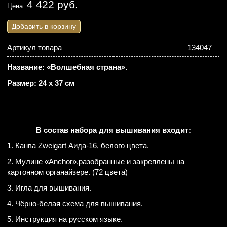
4 422 руб.
Цена:
Добавить в корзину
Артикул товара
134047
Название: «Волшебная страна».
Размер: 24 х 37 см
В состав набора для вышивания входит:
1. Канва Zweigart Аида-16, белого цвета.
2. Мулине «Anchor»,разобранные и закреплены на
картонном органайзере. (72 цвета)
3. Игла для вышивания.
4. Чёрно-белая схема для вышивания.
5. Инструкция на русском языке.