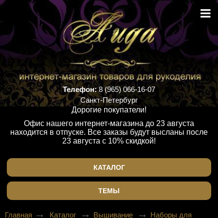
Телефон:
8 (965) 066-16-07
Санкт-Петербург
Дорогие покупатели!
Офис нашего интернет-магазина до 23 августа
находится в отпуске. Все заказы будут высланы после
23 августа с 10% скидкой!
КАТАЛОГ
ТЕМЫ
Главная
Каталог
Вышивание
Наборы для