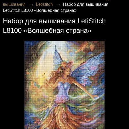
вышивания
Letistitch
Набор для вышивания
LetiStitch L8100 «Волшебная страна»
Набор для вышивания LetiStitch
L8100 «Волшебная страна»