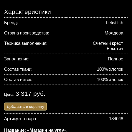
Характеристики
Бренд:
Letistitch
Страна производства:
Молдова
Техника выполнения:
Счетный крест
Бэкстич
Заполнение:
Полное
Состав ткани:
100% хлопок
Состав ниток:
100% хлопок
3 317 руб.
Цена:
Добавить в корзину
Артикул товара
134048
Название: «Магазин на углу».