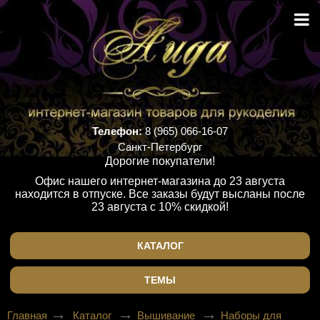
Телефон:
8 (965) 066-16-07
Санкт-Петербург
Дорогие покупатели!
Офис нашего интернет-магазина до 23 августа
находится в отпуске. Все заказы будут высланы после
23 августа с 10% скидкой!
КАТАЛОГ
ТЕМЫ
Главная
Каталог
Вышивание
Наборы для