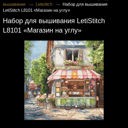
вышивания
Letistitch
Набор для вышивания
LetiStitch L8101 «Магазин на углу»
Набор для вышивания LetiStitch
L8101 «Магазин на углу»