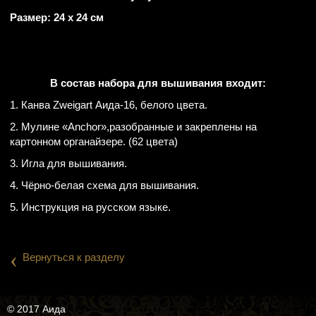
Размер: 24 х 24 см
В состав набора для вышивания входит:
1. Канва Zweigart Аида-16, белого цвета.
2. Мулине «Anchor»,разобранные и закреплены на
картонном органайзере. (62 цвета)
3. Игла для вышивания.
4. Чёрно-белая схема для вышивания.
5. Инструкция на русском языке.
‹
Вернуться к разделу
© 2017 Аида