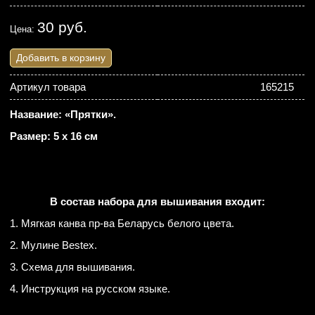
30 руб.
Цена:
Добавить в корзину
Артикул товара
165215
Название: «Прятки».
Размер: 5 х 16 см
В состав набора для вышивания входит:
1. Мягкая канва пр-ва Беларусь белого цвета.
2. Мулине Bestex.
3. Схема для вышивания.
4. Инструкция на русском языке.