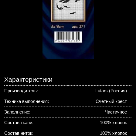
Характеристики
Производитель:
Lutars (Россия)
Техника выполнения:
Счетный крест
Заполнение:
Частичное
Состав ткани:
100% хлопок
Состав ниток:
100% хлопок