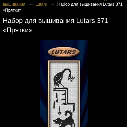
вышивания
Lutars
Набор для вышивания Lutars 371
«Прятки»
Набор для вышивания Lutars 371
«Прятки»