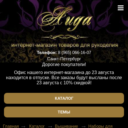
Телефон:
8 (965) 066-16-07
Санкт-Петербург
Дорогие покупатели!
Офис нашего интернет-магазина до 23 августа
находится в отпуске. Все заказы будут высланы после
23 августа с 10% скидкой!
КАТАЛОГ
ТЕМЫ
Главная
Каталог
Вышивание
Наборы для