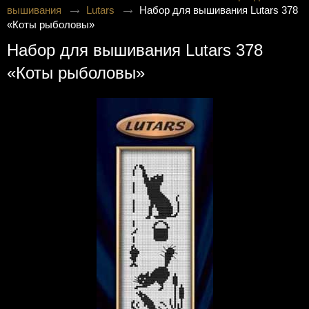
вышивания
Lutars
Набор для вышивания Lutars 378
«Коты рыболовы»
Набор для вышивания Lutars 378
«Коты рыболовы»