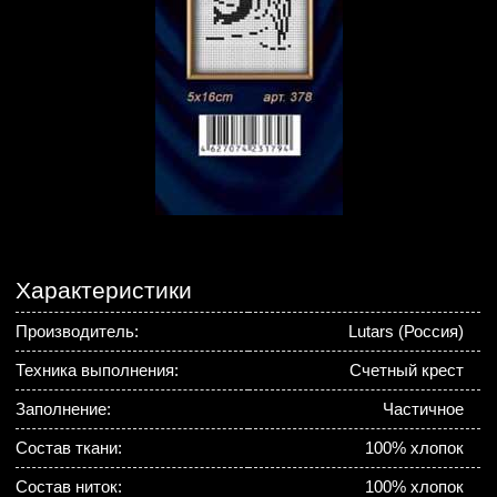
Характеристики
Производитель:
Lutars (Россия)
Техника выполнения:
Счетный крест
Заполнение:
Частичное
Состав ткани:
100% хлопок
Состав ниток:
100% хлопок