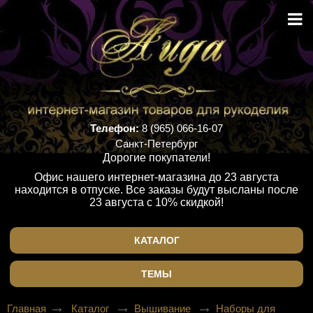
Телефон:
8 (965) 066-16-07
Санкт-Петербург
Дорогие покупатели!
Офис нашего интернет-магазина до 23 августа
находится в отпуске. Все заказы будут высланы после
23 августа с 10% скидкой!
КАТАЛОГ
ТЕМЫ
Главная
Каталог
Вышивание
Наборы для