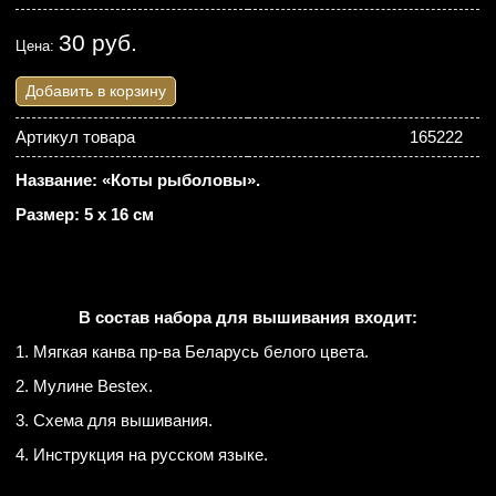
30 руб.
Цена:
Добавить в корзину
Артикул товара
165222
Название: «Коты рыболовы».
Размер: 5 х 16 см
В состав набора для вышивания входит:
1. Мягкая канва пр-ва Беларусь белого цвета.
2. Мулине Bestex.
3. Схема для вышивания.
4. Инструкция на русском языке.