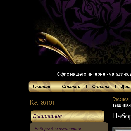
Офис нашего интернет-магазина до
Главная
Статьи
Оплата
Дос
Главная
Каталог
вышиван
Набо
Вышивание
Наборы для вышивания