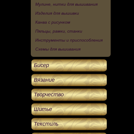
Мулине, нитки для вышивания
Изделия для вышивки
Канва с рисунком
Пяльцы, рамки, станки
Инструменты и приспособления
Схемы для вышивания
Бисер
Вязание
Творчество
Шитье
Текстиль