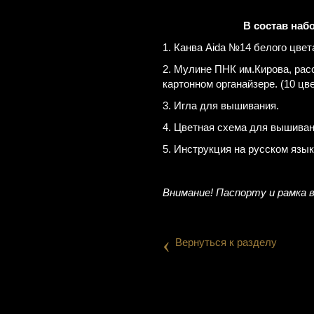
В состав наб
1. Канва Aida №14 белого цвет
2. Мулине ПНК им.Кирова, рас
картонном органайзере. (10 цв
3. Игла для вышивания.
4. Цветная схема для вышиван
5. Инструкция на русском язык
Внимание! Паспорту и рамка 
‹
Вернуться к разделу