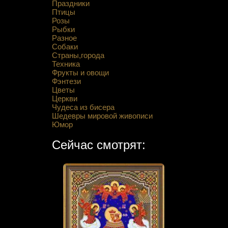
Праздники
Птицы
Розы
Рыбки
Разное
Собаки
Страны,города
Техника
Фрукты и овощи
Фэнтези
Цветы
Церкви
Чудеса из бисера
Шедевры мировой живописи
Юмор
Сейчас смотрят: