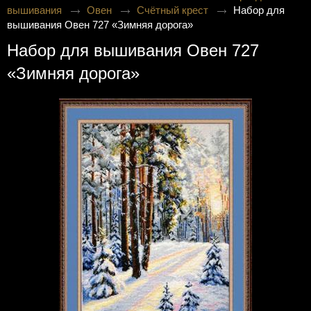
вышивания
Овен
Счётный крест
Набор для
вышивания Овен 727 «Зимняя дорога»
Набор для вышивания Овен 727
«Зимняя дорога»