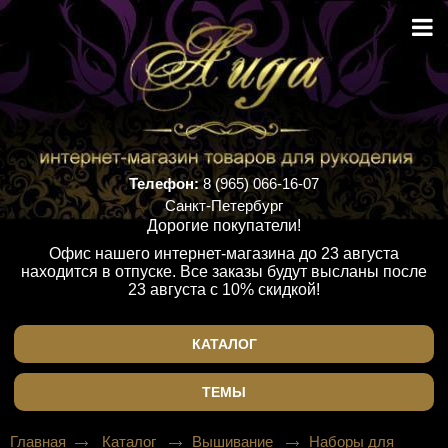
Телефон:
8 (965) 066-16-07
Санкт-Петербург
Дорогие покупатели!
Офис нашего интернет-магазина до 23 августа
находится в отпуске. Все заказы будут высланы после
23 августа с 10% скидкой!
КАТАЛОГ
ТЕМЫ
Главная
Каталог
Вышивание
Наборы для