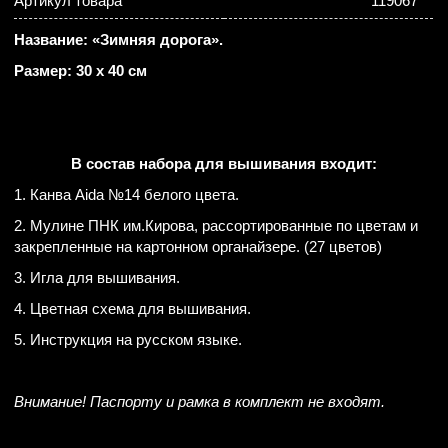
Артикул товара
119067
Название: «Зимняя дорога».
Размер: 30 х 40 см
В состав набора для вышивания входит:
1. Канва Aida №14 белого цвета.
2. Мулине ПНК им.Кирова, рассортированные по цветам и
закрепленные на картонном органайзере. (27 цветов)
3. Игла для вышивания.
4. Цветная схема для вышивания.
5. Инструкция на русском языке.
Внимание! Паспорту и рамка в комплект не входят.