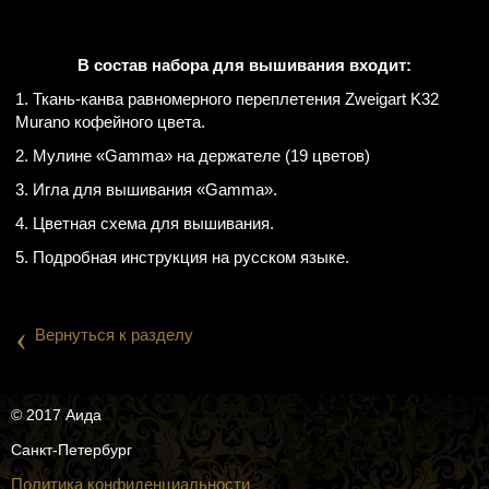
В состав набора для вышивания входит:
1. Ткань-канва равномерного переплетения Zweigart K32
Murano кофейного цвета.
2. Мулине «Gamma» на держателе (19 цветов)
3. Игла для вышивания «Gamma».
4. Цветная схема для вышивания.
5. Подробная инструкция на русском языке.
‹
Вернуться к разделу
© 2017 Аида
Санкт-Петербург
Политика конфиденциальности