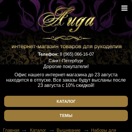
Телефон:
8 (965) 066-16-07
Санкт-Петербург
Дорогие покупатели!
Офис нашего интернет-магазина до 23 августа
находится в отпуске. Все заказы будут высланы после
23 августа с 10% скидкой!
КАТАЛОГ
ТЕМЫ
Главная
Каталог
Вышивание
Наборы для