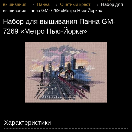
вышивания
Панна
Счетный крест
Набор для
вышивания Панна GM-7269 «Метро Нью-Йорка»
Набор для вышивания Панна GM-
7269 «Метро Нью-Йорка»
Характеристики