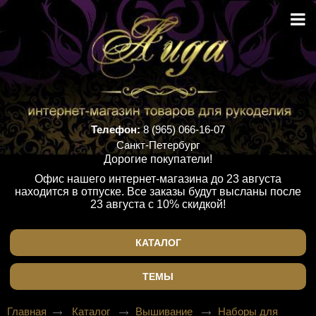
Телефон:
8 (965) 066-16-07
Санкт-Петербург
Дорогие покупатели!
Офис нашего интернет-магазина до 23 августа
находится в отпуске. Все заказы будут высланы после
23 августа с 10% скидкой!
КАТАЛОГ
ТЕМЫ
Главная
Каталог
Вышивание
Наборы для