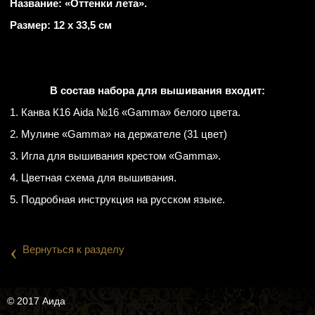
Название: «Оттенки лета».
Размер: 12 х 33,5 см
В состав набора для вышивания входит:
1. Канва К16 Aida №16 «Gamma» белого цвета.
2. Мулине «Gamma» на держателе (31 цвет)
3. Игла для вышивания крестом «Gamma».
4. Цветная схема для вышивания.
5. Подробная инструкция на русском языке.
‹
Вернуться к разделу
© 2017 Аида