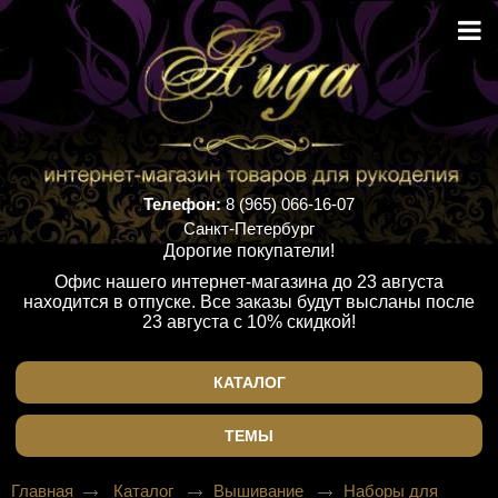
Телефон:
8 (965) 066-16-07
Санкт-Петербург
Дорогие покупатели!
Офис нашего интернет-магазина до 23 августа
находится в отпуске. Все заказы будут высланы после
23 августа с 10% скидкой!
КАТАЛОГ
ТЕМЫ
Главная
Каталог
Вышивание
Наборы для