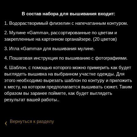
В состав набора для вышивания входит:
1. Водорастворимый флизелин с напечатанным контуром.
2. Мулине «Gamma», рассортированные по цветам и
закрепленные на картонном органайзере. (20 цветов)
3. Игла «Gamma» для вышивания мулине.
4. Пошаговая инструкция по вышиванию с фотографиями.
4. Шаблон, с помощью которого можно примерить как будет
выглядеть вышивка на выбранном участке одежды. Для
этого необходимо вырезать шаблон по контуру и приложить
к месту, на котором предполагается вышивать сюжет. Таким
образом вы заранее поймете, как будет выглядеть
результат вашей работы..
‹
Вернуться к разделу