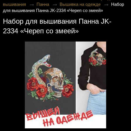
вышивания
Панна
Вышивка на одежде
Набор
для вышивания Панна JK-2334 «Череп со змеей»
Набор для вышивания Панна JK-
2334 «Череп со змеей»