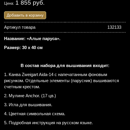
1 855 руб.
Цена:
Добавить в корзину
Артикул товара
132133
Название: «Алые паруса».
Размер: 30 х 40 см
В состав набора для вышивания входит:
1. Канва Zweigart Aida-14 с напечатанным фоновым
рисунком. Отдельные элементы (парусник) вышиваются
счетным крестом.
2. Мулине Anchor. (17 цв.)
3. Игла для вышивания.
4. Цветная символьная схема.
5. Подробная инструкция на русском языке.