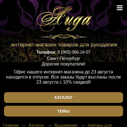
Телефон:
8 (965) 066-16-07
Санкт-Петербург
Дорогие покупатели!
Офис нашего интернет-магазина до 23 августа
находится в отпуске. Все заказы будут высланы после
23 августа с 10% скидкой!
КАТАЛОГ
ТЕМЫ
Главная
Каталог
Вышивание
Наборы для