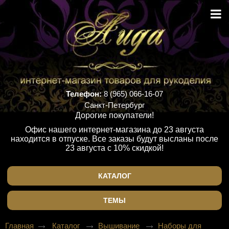
Телефон:
8 (965) 066-16-07
Санкт-Петербург
Дорогие покупатели!
Офис нашего интернет-магазина до 23 августа
находится в отпуске. Все заказы будут высланы после
23 августа с 10% скидкой!
КАТАЛОГ
ТЕМЫ
Главная
Каталог
Вышивание
Наборы для