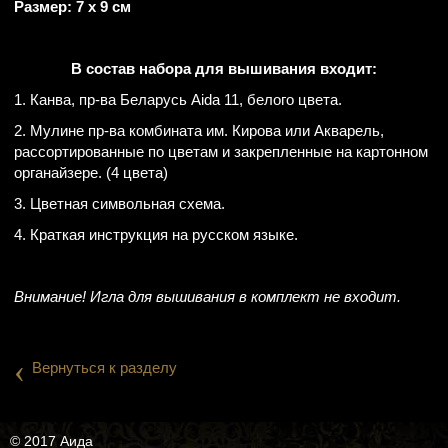
Размер: 7 х 9 см
В состав набора для вышивания входит:
1. Канва, пр-ва Беларусь Aida 11, белого цвета.
2. Мулине пр-ва комбината им. Кирова или Акварель,
рассортированные по цветам и закрепленные на картонном
органайзере. (4 цвета)
3. Цветная символьная схема.
4. Краткая инструкция на русском языке.
Внимание! Игла для вышивания в комплект не входит.
‹
Вернуться к разделу
© 2017 Аида