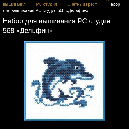
вышивания
РС студия
Счетный крест
Набор
для вышивания РС студия 568 «Дельфин»
Набор для вышивания РС студия
568 «Дельфин»