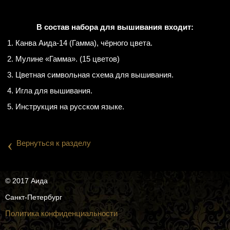
В состав набора для вышивания входит:
1. Канва Аида-14 (Гамма), чёрного цвета.
2. Мулине «Гамма». (15 цветов)
3. Цветная символьная схема для вышивания.
4. Игла для вышивания.
5. Инструкция на русском языке.
‹
Вернуться к разделу
© 2017 Аида
Санкт-Петербург
Политика конфиденциальности