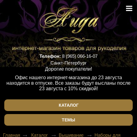
Телефон:
8 (965) 066-16-07
Санкт-Петербург
Дорогие покупатели!
Офис нашего интернет-магазина до 23 августа
находится в отпуске. Все заказы будут высланы после
23 августа с 10% скидкой!
КАТАЛОГ
ТЕМЫ
Главная
Каталог
Вышивание
Наборы для