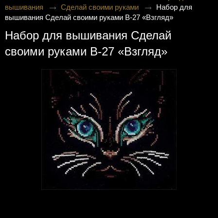
вышивания
Сделай своими руками
Набор для
вышивания Сделай своими руками В-27 «Взгляд»
Набор для вышивания Сделай
своими руками В-27 «Взгляд»