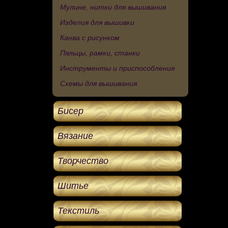
Мулине, нитки для вышивания
Изделия для вышивки
Канва с рисунком
Пяльцы, рамки, станки
Инструменты и приспособления
Схемы для вышивания
Бисер
Вязание
Творчество
Шитье
Текстиль