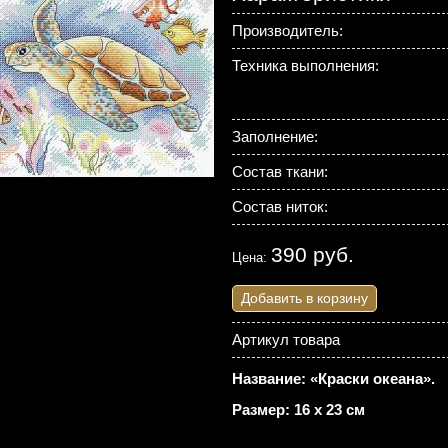
Производитель:
Техника выполнения:
Заполнение:
Состав ткани:
Состав ниток:
390 руб.
Цена:
Добавить в корзину
Артикул товара
Название: «Краски океана».
Размер: 16 х 23 см