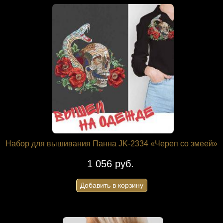
Набор для вышивания Панна JK-2334 «Череп со змеей»
1 056 руб.
Добавить в корзину