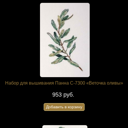
Набор для вышивания Панна C-7300 «Веточка оливы»
953 руб.
Добавить в корзину