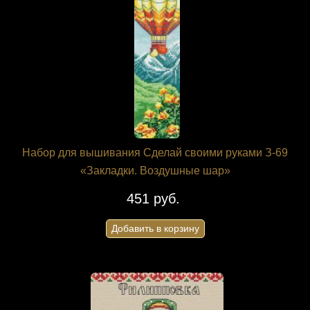
Набор для вышивания Сделай своими руками З-69
«Закладки. Воздушные шар»
451 руб.
Добавить в корзину