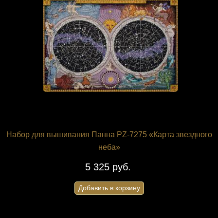
Набор для вышивания Панна PZ-7275 «Карта звездного
неба»
5 325 руб.
Добавить в корзину