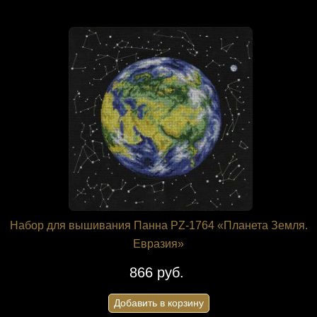
Набор для вышивания Панна PZ-1764 «Планета Земля.
Евразия»
866 руб.
Добавить в корзину