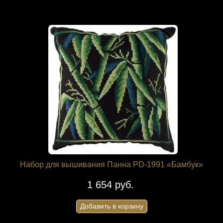
Набор для вышивания Панна PD-1991 «Бамбук»
1 654 руб.
Добавить в корзину