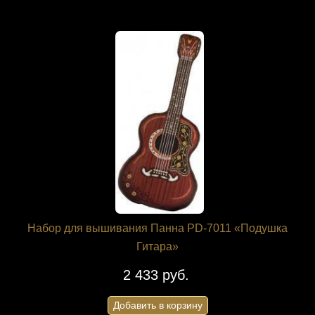
Набор для вышивания Панна PD-7011 «Подушка
Гитара»
2 433 руб.
Добавить в корзину