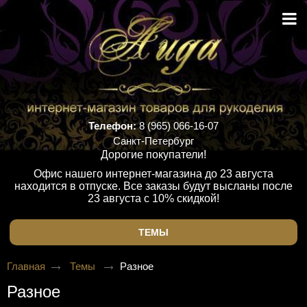
Телефон:
8 (965) 066-16-07
Санкт-Петербург
Дорогие покупатели!
Офис нашего интернет-магазина до 23 августа
находится в отпуске. Все заказы будут высланы после
23 августа с 10% скидкой!
ТЕМЫ
Главная
Темы
Разное
Разное