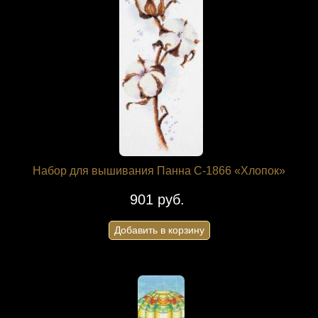
Набор для вышивания Панна C-1866 «Хлопок»
901 руб.
Добавить в корзину