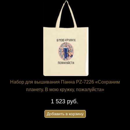
Набор для вышивания Панна PZ-7226 «Сохраним
планету. В мою кружку, пожалуйста»
1 523 руб.
Добавить в корзину