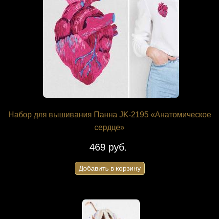
Набор для вышивания Панна JK-2195 «Анатомическое
сердце»
469 руб.
Добавить в корзину