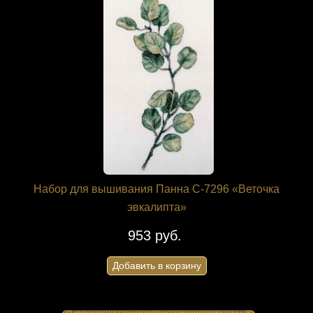
Набор для вышивания Панна C-7296 «Веточка
эвкалипта»
953 руб.
Добавить в корзину