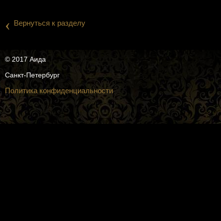
‹
Вернуться к разделу
© 2017 Аида
Санкт-Петербург
Политика конфиденциальности