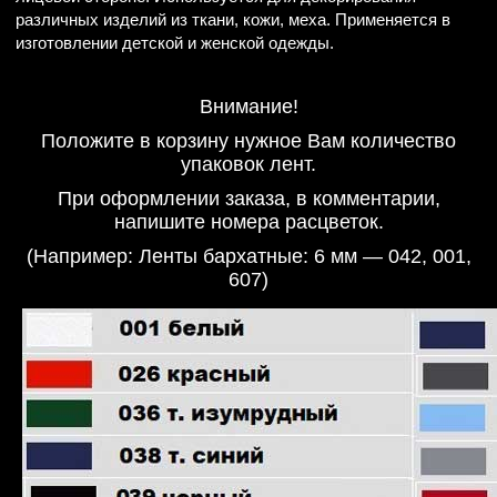
различных изделий из ткани, кожи, меха. Применяется в
изготовлении детской и женской одежды.
Внимание!
Положите в корзину нужное Вам количество
упаковок лент.
При оформлении заказа, в комментарии,
напишите номера расцветок.
(Например: Ленты бархатные: 6 мм — 042, 001,
607)