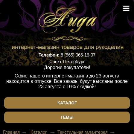
Телефон:
8 (965) 066-16-07
Санкт-Петербург
Дорогие покупатели!
Офис нашего интернет-магазина до 23 августа
находится в отпуске. Все заказы будут высланы после
23 августа с 10% скидкой!
КАТАЛОГ
ТЕМЫ
Главная
Каталог
Текстильная галантерея