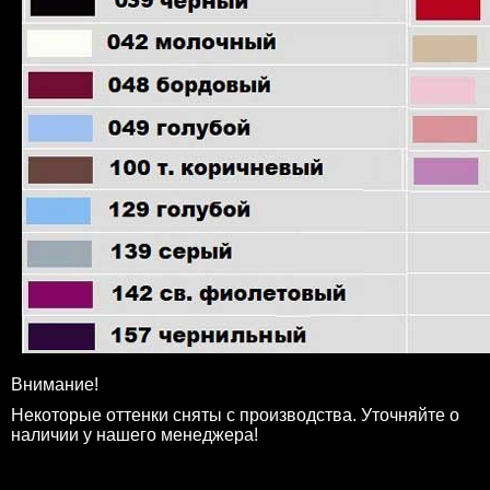
Внимание!
Некоторые оттенки сняты с производства. Уточняйте о
наличии у нашего менеджера!