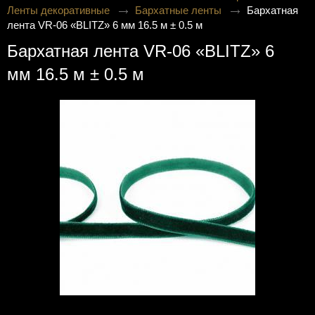
Ленты декоративные
Бархатные ленты
Бархатная
лента VR-06 «BLITZ» 6 мм 16.5 м ± 0.5 м
Бархатная лента VR-06 «BLITZ» 6
мм 16.5 м ± 0.5 м