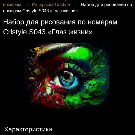
номерам
Раскраски Cristyle
Набор для рисования по
номерам Cristyle S043 «Глаз жизни»
Набор для рисования по номерам
Cristyle S043 «Глаз жизни»
Характеристики