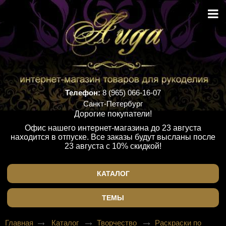
Телефон:
8 (965) 066-16-07
Санкт-Петербург
Дорогие покупатели!
Офис нашего интернет-магазина до 23 августа
находится в отпуске. Все заказы будут высланы после
23 августа с 10% скидкой!
КАТАЛОГ
ТЕМЫ
Главная
Каталог
Творчество
Раскраски по