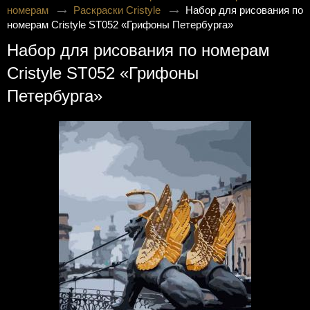
номерам
Раскраски Cristyle
Набор для рисования по
номерам Cristyle ST052 «Грифоны Петербурга»
Набор для рисования по номерам
Cristyle ST052 «Грифоны
Петербурга»