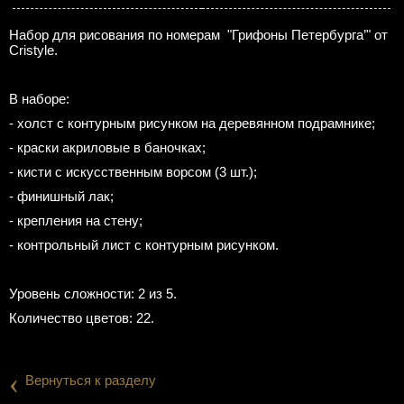
Набор для рисования по номерам "Грифоны Петербурга’" от
Cristyle.
В наборе:
- холст с контурным рисунком на деревянном подрамнике;
- краски акриловые в баночках;
- кисти с искусственным ворсом (3 шт.);
- финишный лак;
- крепления на стену;
- контрольный лист с контурным рисунком.
Уровень сложности: 2 из 5.
Количество цветов: 22.
‹
Вернуться к разделу