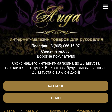
Телефон:
8 (965) 066-16-07
Санкт-Петербург
Дорогие покупатели!
Офис нашего интернет-магазина до 23 августа
находится в отпуске. Все заказы будут высланы после
23 августа с 10% скидкой!
КАТАЛОГ
ТЕМЫ
Главная
Каталог
Творчество
Раскраски по