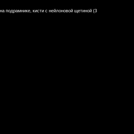
на подрамнике, кисти с нейлоновой щетиной (3