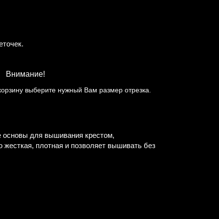
еточек.
Внимание!
корзину выберите нужный Вам размер отрезка.
е основы для вышивания крестом,
о жесткая, плотная и позволяет вышивать без