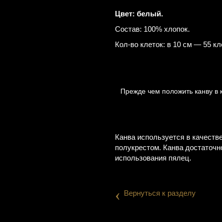
Цвет: белый.
Состав: 100% хлопок.
Кол-во клеток: в 10 см — 55 кл
Прежде чем положить канву в 
Канва используется в качеств
полукрестом. Канва достаточн
использования пялец.
‹
Вернуться к разделу