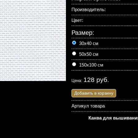
Производитель:
Цвет:
Размер:
30х40 см
50х50 см
150х100 см
128 руб.
Цена:
Добавить в корзину
Артикул товара
Канва для вышивания