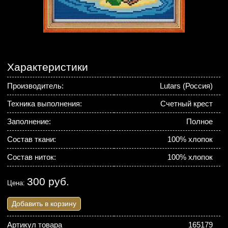
Характеристики
Производитель:
Lutars (Россия)
Техника выполнения:
Счетный крест
Заполнение:
Полное
Состав ткани:
100% хлопок
Состав ниток:
100% хлопок
300 руб.
Цена:
Добавить в корзину
Артикул товара
165179