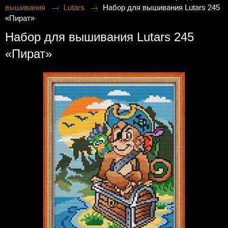
вышивания
Lutars
Набор для вышивания Lutars 245
«Пират»
Набор для вышивания Lutars 245
«Пират»