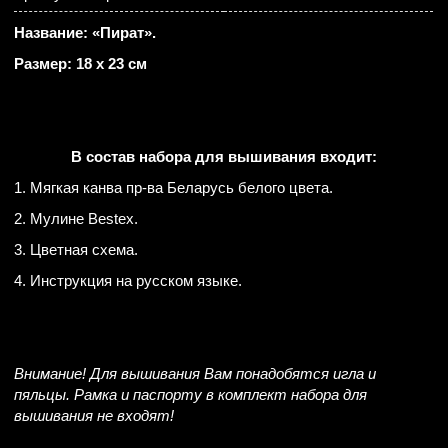
Название: «Пират».
Размер: 18 х 23 см
В состав набора для вышивания входит:
1. Мягкая канва пр-ва Беларусь белого цвета.
2. Мулине Bestex.
3. Цветная схема.
4. Инструкция на русском языке.
Внимание! Для вышивания Вам понадобятся игла и
пяльцы. Рамка и паспорту в комплект набора для
вышивания не входят!