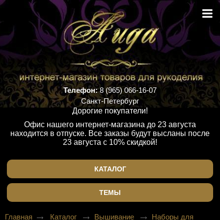
Телефон:
8 (965) 066-16-07
Санкт-Петербург
Дорогие покупатели!
Офис нашего интернет-магазина до 23 августа
находится в отпуске. Все заказы будут высланы после
23 августа с 10% скидкой!
КАТАЛОГ
ТЕМЫ
Главная
Каталог
Вышивание
Наборы для