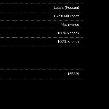
Lutars (Россия)
Счетный крест
Частичное
100% хлопок
100% хлопок
165229