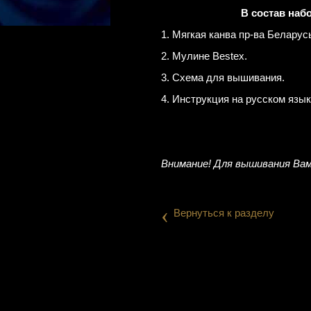
В состав наб
1. Мягкая канва пр-ва Беларус
2. Мулине Bestex.
3. Схема для вышивания.
4. Инструкция на русском язык
Внимание! Для вышивания Вам
‹
Вернуться к разделу