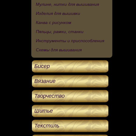
Мулине, нитки для вышивания
Изделия для вышивки
Канва с рисунком
Пяльцы, рамки, станки
Инструменты и приспособления
Схемы для вышивания
Бисер
Вязание
Творчество
Шитье
Текстиль