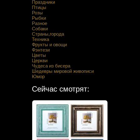
Праздники
Птицы
Розы
Рыбки
Разное
Собаки
Страны,города
Техника
Фрукты и овощи
Фэнтези
Цветы
Церкви
Чудеса из бисера
Шедевры мировой живописи
Юмор
Сейчас смотрят: