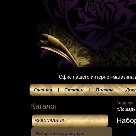
Офис нашего интернет-магазина до
Главная
Статьи
Оплата
Дос
Главная
Каталог
«Лошадь
Набор
Вышивание
Наборы для вышивания