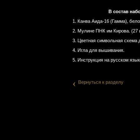
В состав наб
1. Канва Аида-16 (Гамма), бело
2. Мулине ПНК им Кирова. (27 
3. Цветная символьная схема 
4. Игла для вышивания.
5. Инструкция на русском язык
‹
Вернуться к разделу