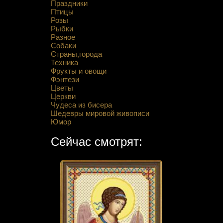
Праздники
Птицы
Розы
Рыбки
Разное
Собаки
Страны,города
Техника
Фрукты и овощи
Фэнтези
Цветы
Церкви
Чудеса из бисера
Шедевры мировой живописи
Юмор
Сейчас смотрят: