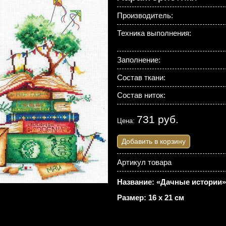
Производитель:
Техника выполнения:
Заполнение:
Состав ткани:
Состав ниток:
731 руб.
Цена:
Добавить в корзину
Артикул товара
Название: «Дачные истории»
Размер: 16 х 21 см