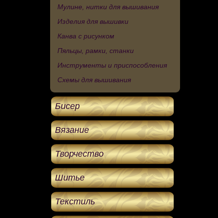
Мулине, нитки для вышивания
Изделия для вышивки
Канва с рисунком
Пяльцы, рамки, станки
Инструменты и приспособления
Схемы для вышивания
Бисер
Вязание
Творчество
Шитье
Текстиль