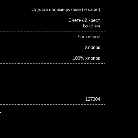
Сделай своими руками (Россия)
Счетный крест
Бэкстич
Частичное
Хлопок
100% хлопок
127304
.