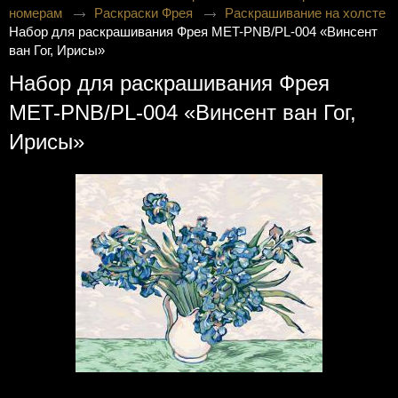
номерам
Раскраски Фрея
Раскрашивание на холсте
Набор для раскрашивания Фрея MET-PNB/PL-004 «Винсент
ван Гог, Ирисы»
Набор для раскрашивания Фрея
MET-PNB/PL-004 «Винсент ван Гог,
Ирисы»