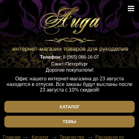
Телефон:
8 (965) 066-16-07
Санкт-Петербург
Дорогие покупатели!
Офис нашего интернет-магазина до 23 августа
находится в отпуске. Все заказы будут высланы после
23 августа с 10% скидкой!
КАТАЛОГ
ТЕМЫ
Главная
Каталог
Творчество
Раскраски по